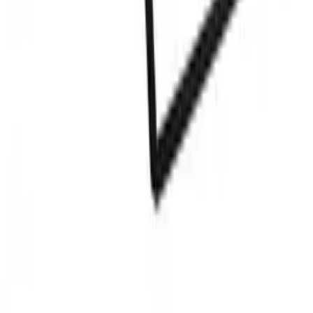
traditionelle Matratze oder bevorzugst du eine aus natürlichen
Materialien? Soll dein Bett so niedrig wie das traditionelle
japanische Original sein, oder suchst du nach einer etwas höheren
Variante mit Stauraum darunter?
Insgesamt bietet der Markt für Futonbetten eine breite Palette an
Möglichkeiten, sodass du mit etwas Geduld sicherlich das perfekte
Futonbett für deine Bedürfnisse zu einem fairen Preis finden kannst.
Wissenswertes rund um Futonbetten
Warum sind Futonbetten besonders geeignet für kleine Wohnungen?
Futonbetten sind eine hervorragende Wahl für kleinere Wohnungen
und Räume, da sie multifunktional sind. Während der Tagstunden
können sie leicht in
Sofas
umgewandelt werden, was Platz spart und
gleichzeitig eine bequeme Sitzgelegenheit bietet. Ihr einfaches
Design und die Fähigkeit, sie schnell und einfach
umzufunktionieren, machen sie ideal für Wohnräume, die Flexibilität
und Minimierung erfordern.
Wie beeinflussen die verwendeten Materialien die Langlebigkeit eines
Futonbetts?