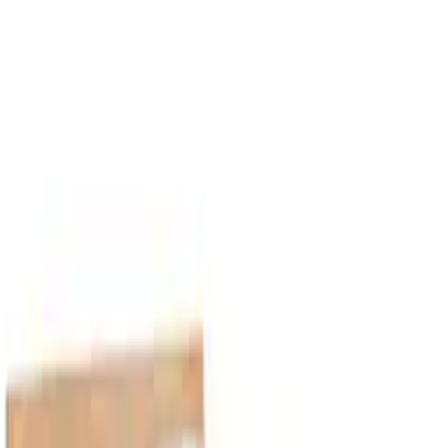
Sofort
lieferbar
Karup Dock Bett
ab
€ 422,28
3 Angebote
Details
Sofort
lieferbar
Karup Elan Bett
ab
€ 419,22
3 Angebote
Details
Hasena Bett, Wildeiche, Holz, Wildeiche, massiv, 160x200 cm,
Über- und Sondergrößen erhältlich, in verschiedenen Holzarten
erhältlich, in verschiedenen Größen erhältlich, Schlafzimmer,
Betten, Holzbetten
ab
€ 471,20
5 Angebote
Details
Hasena Bett, Anthrazit, Wildeiche, Metall, Wildeiche, massiv,
160x200 cm, Über- und Sondergrößen erhältlich, in verschiedenen
Holzarten erhältlich, in verschiedenen Größen erhältlich,
Schlafzimmer, Betten, Holzbetten
ab
€ 615,20