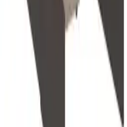
Bettschubladen sind eine clevere Lösung, um mehr Stauraum in
Deinem Schlafzimmer zu schaffen, ohne dabei Platz zu
verschwenden. Diese praktischen Ergänzungen für Dein
Bett
sorgen
dafür, dass Du Kleidungsstücke,
Bettwäsche
oder andere Utensilien
ordentlich und griffbereit verstauen kannst. Besonders für kleinere
Räume sind Bettschubladen ein Gewinn, um eine aufgeräumte und
harmonische Atmosphäre zu schaffen.
Bei der Auswahl einer passenden Bettschublade spielen
verschiedene Faktoren eine Rolle, die den Preis beeinflussen
können. Das Material ist zum Beispiel ein entscheidendes Kriterium:
Modelle aus Massivholz sind in der Regel teurer, bieten aber auch
eine längere Lebensdauer und eine höhere Stabilität. Alternativen
aus MDF oder Spanplatte sind meist preisgünstiger, können jedoch
in puncto Optik und Haltbarkeit variieren.
Ein weiterer preisbestimmender Faktor ist die Größe der
Schubladen. Größere Modelle bieten mehr Stauraum, was sich auf
den Preis auswirken kann. Ebenfalls wichtig ist die Art der
Ausführung: Bettschubladen mit Rollmechanismus oder solche, die
auf Führungen laufen, gewährleisten ein einfaches Öffnen und
Schließen und können im Preis variieren.
Auch das Design spielt eine Rolle. Schlichte, minimalistische
Schubladen sind oft günstiger, während aufwändig gestaltete
Varianten mit Verzierungen oder besonderen Beschichtungen höhere