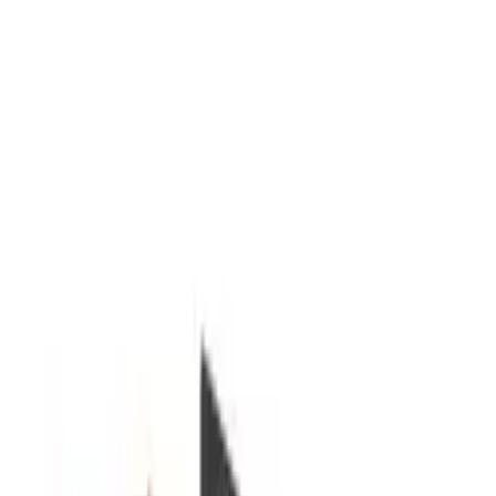
1 Angebot
Details
Bettkasten / Unterbettkommode „Sebastian“ Eiche Hell
€ 209,00
1 Angebot
Details
Sofort
lieferbar
RUF Betten Ecco Bettkasten in Komforthöhe belüftet inkl.
€ 5.019,00
1 Angebot
Details
Carryhome Bettkasten, Graphitfarben, Weiß, 94x27x199 cm, Made
in Germany, Schlafzimmer, Betten, Bettgestelle- Einzelteile,
Bettkästen
ab
€ 109,00
3 Angebote
Details
Linea Natura Bettschubkasten, Buchefarben, Holz, Buche, massiv,
120x16x80 cm, Schlafzimmer, Betten, Bettgestelle- Einzelteile,
Bettkästen
€ 215,20