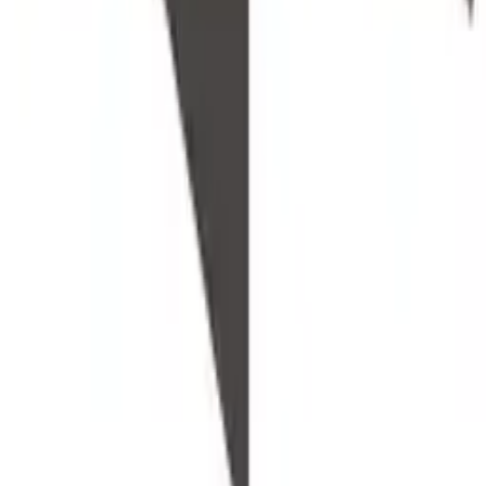
Kosten verursachen können.
Vergiss nicht, auch auf die Qualität der Verarbeitung zu achten.
Saubere Kanten, stabile Verbindungen und eine gleichmäßige
Oberflächenbehandlung sind Merkmale, die für eine hochwertige
Bettschublade sprechen und ihren Preis rechtfertigen können.
Egal ob Du ein begrenztes Budget hast oder bereit bist, in ein
hochwertiges Modell zu investieren, auf moebel24.at findest Du
eine breite Auswahl an Bettschubladen, die Deinen Bedürfnissen
und Vorstellungen entsprechen könnten.
Optimierung des Schlafzimmer-
Stauraums mit Bettschubladen
Welche Materialien sind für Bettschubladen am besten geeignet und
warum?
Massivholz ist oft die bevorzugte Wahl für Bettschubladen, da es
Robustheit und Langlebigkeit bietet. Es widersteht dem täglichen
Gebrauch und ist weniger anfällig für Beschädigungen. Alternativ
sind MDF oder Spanplatten eine kosteneffiziente Option. Diese
Materialien sind leichter und einfacher zu handhaben, können