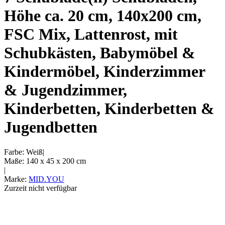
Höhe ca. 20 cm, 140x200 cm,
FSC Mix, Lattenrost, mit
Schubkästen, Babymöbel &
Kindermöbel, Kinderzimmer
& Jugendzimmer,
Kinderbetten, Kinderbetten &
Jugendbetten
Farbe
:
Weiß
|
Maße
:
140 x 45 x 200
cm
|
Marke
:
MID.YOU
Zurzeit nicht verfügbar