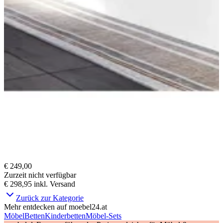
€ 249,00
Zurzeit nicht verfügbar
€ 298,95
inkl. Versand
Zurück zur Kategorie
Mehr entdecken auf moebel24.at
Möbel
Betten
Kinderbetten
Möbel-Sets