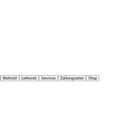
Wohnstil
Lieferzeit
Services
Zahlungsarten
Shop