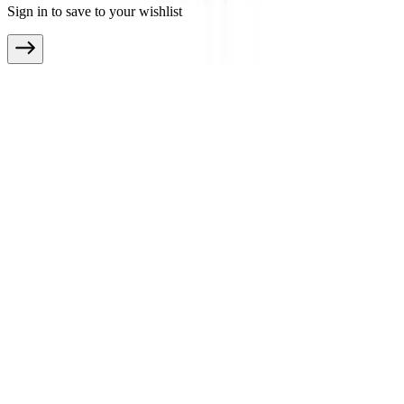
Sign in to save to your wishlist