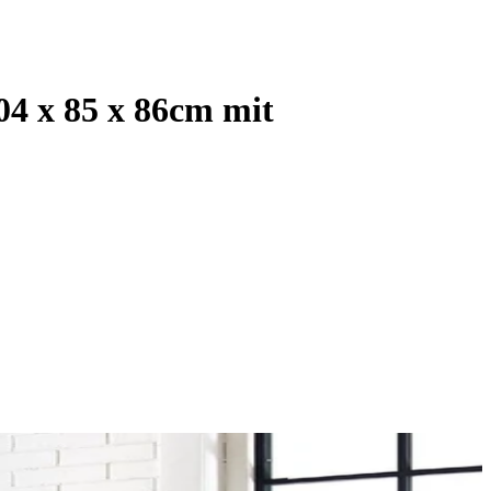
4 x 85 x 86cm mit