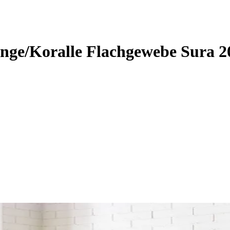
e/Koralle Flachgewebe Sura 20