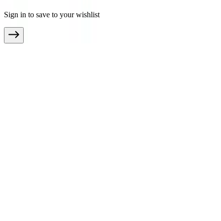
Sign in to save to your wishlist