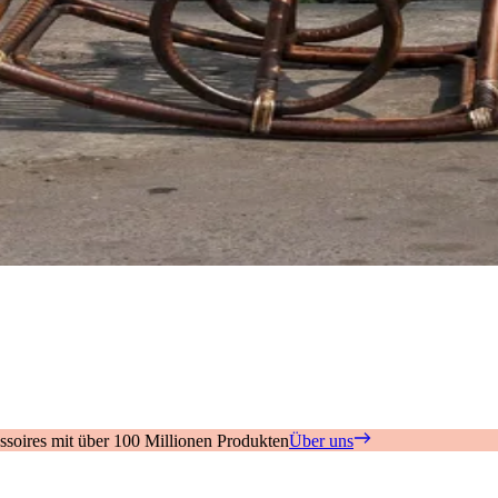
soires mit über 100 Millionen Produkten
Über uns