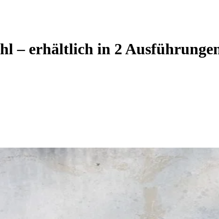
l – erhältlich in 2 Ausführunge