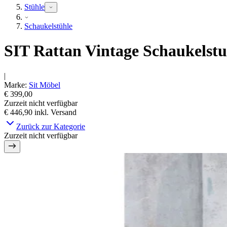
Stühle
Schaukelstühle
SIT Rattan Vintage Schaukelstuh
|
Marke
:
Sit Möbel
€ 399,00
Zurzeit nicht verfügbar
€ 446,90
inkl. Versand
Zurück zur Kategorie
Zurzeit nicht verfügbar