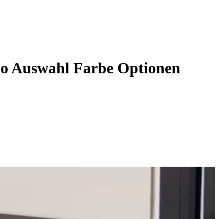
o Auswahl Farbe Optionen