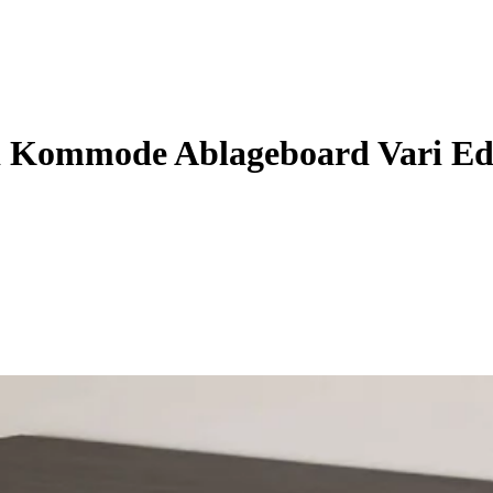
d Kommode Ablageboard Vari Ed