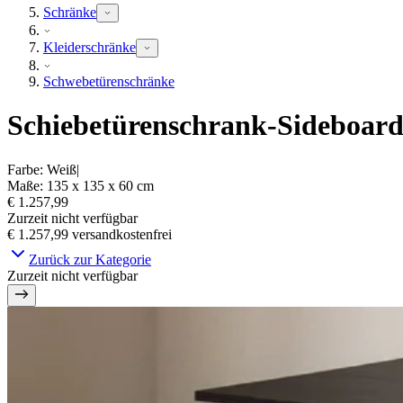
Schränke
Kleiderschränke
Schwebetürenschränke
Schiebetürenschrank-Sideboar
Farbe
:
Weiß
|
Maße
:
135 x 135 x 60
cm
€ 1.257,99
Zurzeit nicht verfügbar
€ 1.257,99
versandkostenfrei
Zurück zur Kategorie
Zurzeit nicht verfügbar