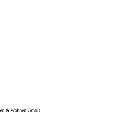
ichten & Wohnen GmbH