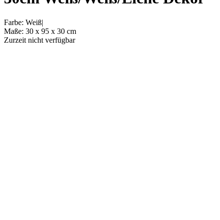
Farbe
:
Weiß
|
Maße
:
30 x 95 x 30
cm
Zurzeit nicht verfügbar