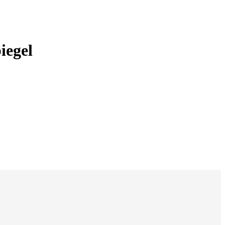
iegel