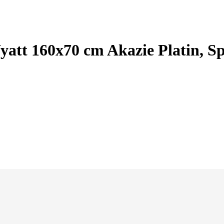
tt 160x70 cm Akazie Platin, Sp