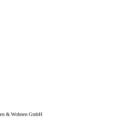
ichten & Wohnen GmbH