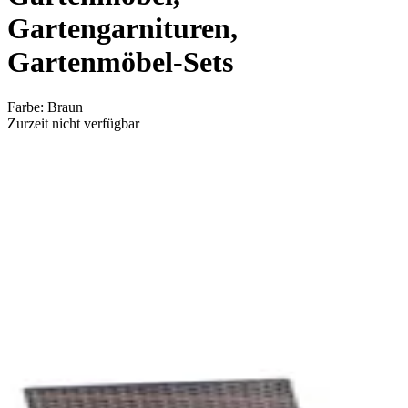
Gartengarnituren,
Gartenmöbel-Sets
Farbe
:
Braun
Zurzeit nicht verfügbar