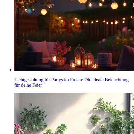
Lichtgestaltung für Partys im Freien: Die ideale Beleuchtung
für deine Feier