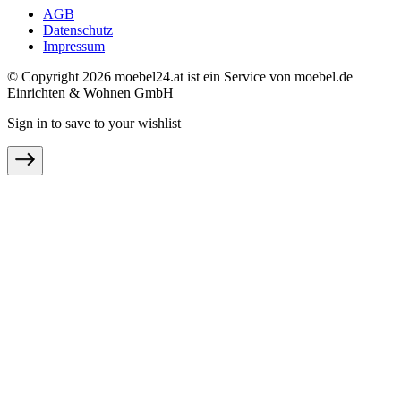
AGB
Datenschutz
Impressum
© Copyright 2026 moebel24.at ist ein Service von moebel.de
Einrichten & Wohnen GmbH
Sign in to save to your wishlist