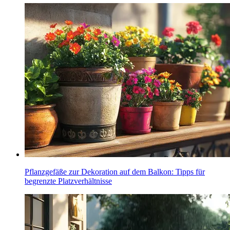
Pflanzgefäße zur Dekoration auf dem Balkon: Tipps für
begrenzte Platzverhältnisse