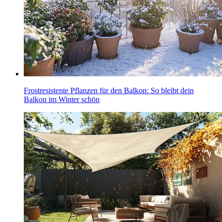
Frostresistente Pflanzen für den Balkon: So bleibt dein
Balkon im Winter schön