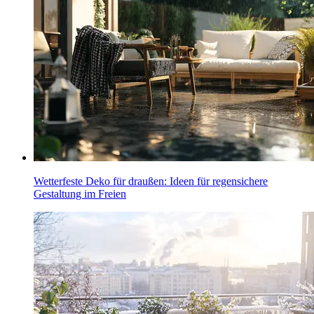
Wetterfeste Deko für draußen: Ideen für regensichere
Gestaltung im Freien