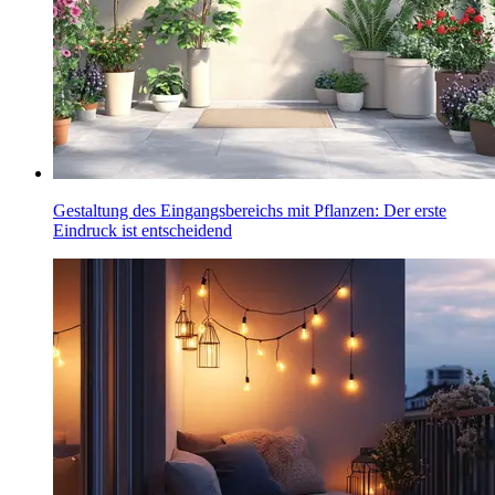
Gestaltung des Eingangsbereichs mit Pflanzen: Der erste
Eindruck ist entscheidend