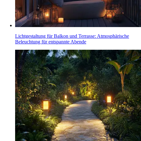
Lichtgestaltung für Balkon und Terrasse: Atmosphärische
Beleuchtung für entspannte Abende