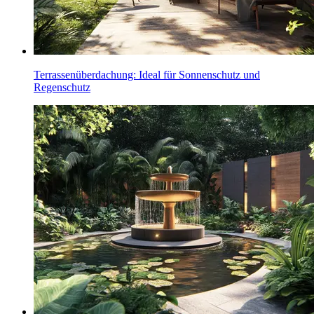
Terrassenüberdachung: Ideal für Sonnenschutz und
Regenschutz