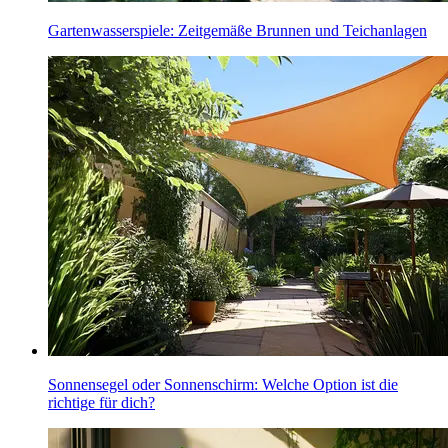
Gartenwasserspiele: Zeitgemäße Brunnen und Teichanlagen
Sonnensegel oder Sonnenschirm: Welche Option ist die
richtige für dich?