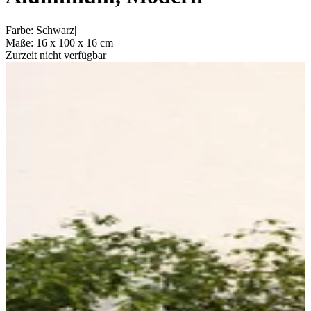
Farbe
:
Schwarz
|
Maße
:
16 x 100 x 16
cm
Zurzeit nicht verfügbar