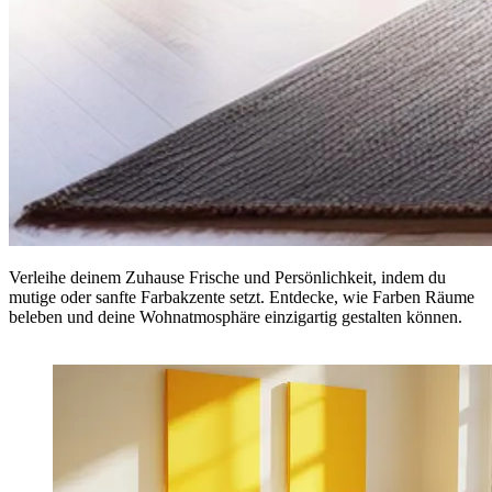
Verleihe deinem Zuhause Frische und Persönlichkeit, indem du
mutige oder sanfte Farbakzente setzt. Entdecke, wie Farben Räume
beleben und deine Wohnatmosphäre einzigartig gestalten können.