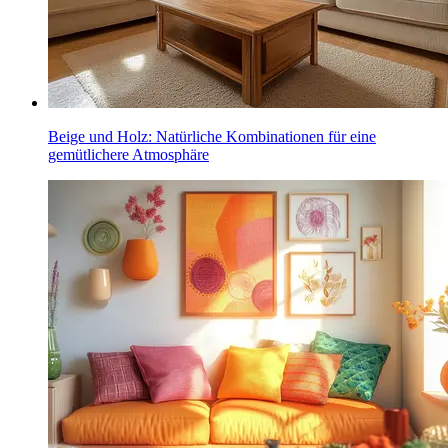
Beige und Holz: Natürliche Kombinationen für eine
gemütlichere Atmosphäre