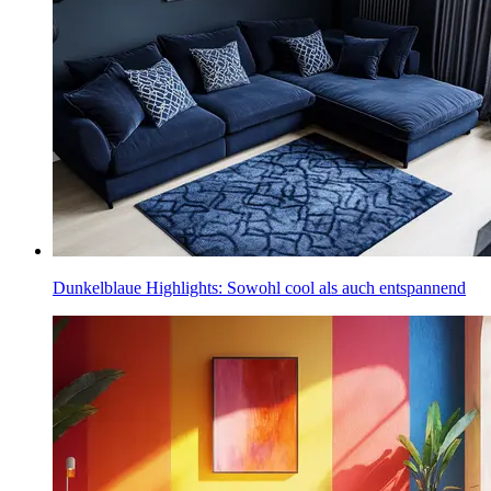
Dunkelblaue Highlights: Sowohl cool als auch entspannend