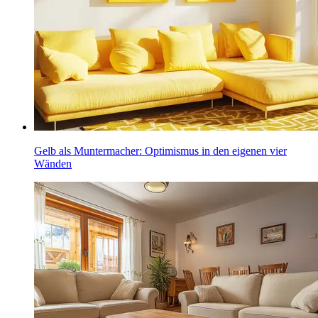
Gelb als Muntermacher: Optimismus in den eigenen vier
Wänden