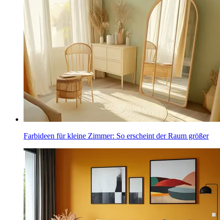
Farbideen für kleine Zimmer: So erscheint der Raum größer